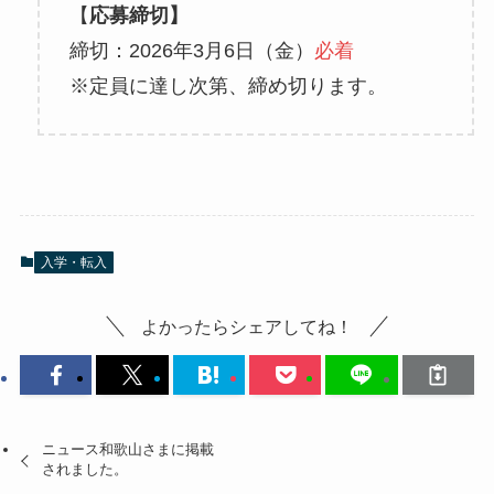
【
応募締切】
締切：2026年3月6日（金）
必着
※定員に達し次第、締め切ります。
入学・転入
よかったらシェアしてね！
ニュース和歌山さまに掲載
されました。