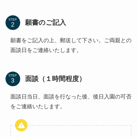
STEP
願書のご記入
願書をご記入の上、郵送して下さい。ご両親との
面談日をご連絡いたします。
STEP
面談（１時間程度）
面談日当日、面談を行なった後、後日入園の可否
をご連絡いたします。