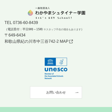
TEL
0736-60-8439
（電話受付：平日9時～15時
）
※スタッフ不在の場合もあります
〒649-6434
和歌山県紀の川市中三谷742-2
MAP
お問い合わせ