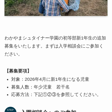
わかやまシュタイナー学園の初等部新1年生の追加
募集をいたします。まずは入学相談会にご参加く
ださい。
【募集要項】
対象：2026年4月に新1年生になる児童
募集人数：年少児童 若干名
応募方法：下記①②③を参照してください。
STEP