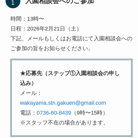
入園相談会へのご参加
時間：13時〜
日程：2026年2月21日（土）
下記、メールもしくはお電話にて入園相談会への
ご参加の旨をお知らせください。
★応募先（ステップ①入園相談会の申し
込み）
メール：
wakayama.stn.gakuen@gmail.com
電話：
0736-60-8439
（9時〜15時）
※スタッフ不在の場合があります。